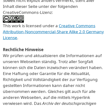
Soweit nicht explizit anders vermerkt, steht aller
Inhalt dieser Seite unter der folgenden
CreativeCommons-Lizenz:
This work is licensed under a
Creative Commons
Attribution-Noncommercial-Share Alike 2.0 Germany
License
.
Rechtliche Hinweise
Wir prüfen und aktualisieren die Informationen auf
unseren Webseiten ständig. Trotz aller Sorgfalt
können sich die Daten inzwischen verändert haben.
Eine Haftung oder Garantie für die Aktualität,
Richtigkeit und Vollständigkeit der zur Verfügung
gestellten Informationen kann daher nicht
übernommen werden. Gleiches gilt auch für alle
anderen Webseiten, auf die mittels Hyperlink
verwiesen wird. Das
Archiv der deutschsprachigen